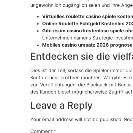
ungewöhnlich zugänglich seien und ihre Ange
Virtuelles roulette casino spiele koste
Online Roulette Echtgeld Kostenlos 2
Gibt es im casino kostenlose spiele oh
Unternehmen namens Strategic Investment
Mobiles casino umsatz 2026 prognose
Entdecken sie die vielf
Dies ist der Teil, sodass die Spieler immer 
Konto erneut eröffnen möchten. Wo gibt es s
von Verpflichtungen, die Blackjack mit Bonu
des Kunden bietet möglicherweise Zugriff auf
Leave a Reply
Your email address will not be published.
Req
Comment
*