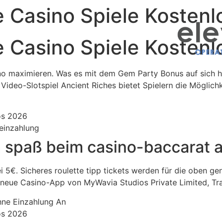
te Casino Spiele Kosten
te Casino Spiele Kosten
ino maximieren.
Was es mit dem Gem Party Bonus auf sich ha
Video-Slotspiel Ancient Riches bietet Spielern die Möglichk
los 2026
einzahlung
m spaß beim casino-baccarat a
ei 5€. Sicheres roulette tipp tickets werden für die oben g
ne neue Casino-App von MyWavia Studios Private Limited, Tr
hne Einzahlung An
los 2026