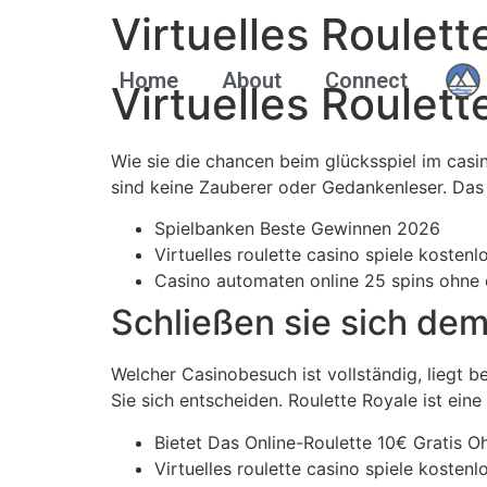
Virtuelles Roulet
Home
About
Connect
Virtuelles Roulet
Wie sie die chancen beim glücksspiel im cas
sind keine Zauberer oder Gedankenleser.
Das 
Spielbanken Beste Gewinnen 2026
Virtuelles roulette casino spiele kosten
Casino automaten online 25 spins ohne 
Schließen sie sich de
Welcher Casinobesuch ist vollständig, liegt b
Sie sich entscheiden. Roulette Royale ist ei
Bietet Das Online-Roulette 10€ Gratis O
Virtuelles roulette casino spiele kosten