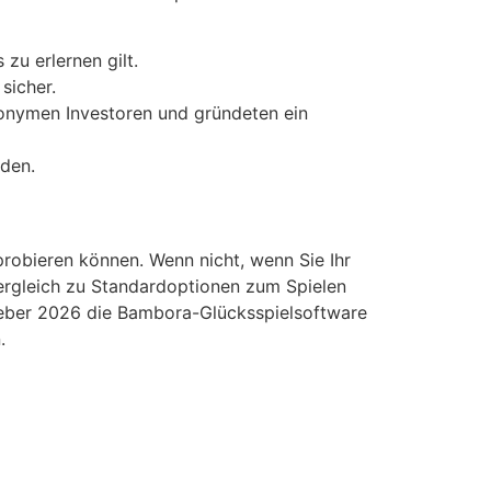
 zu erlernen gilt.
sicher.
nonymen Investoren und gründeten ein
rden.
probieren können. Wenn nicht, wenn Sie Ihr
ergleich zu Standardoptionen zum Spielen
tgeber 2026 die Bambora-Glücksspielsoftware
.