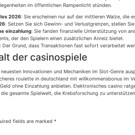
legenheiten im öffentlichen Rampenlicht stünden.
nlos 2026
: Sie erscheinen nur auf der mittleren Walze, die es
026
: Setzen Sie sich Gewinn- und Verlustgrenzen, stellen Sie 
ne einzahlung
: Sie fanden finanzielle Unterstützung von a
s, der den Spielern einen zusätzlichen Anreiz bietet.
: Der Grund, dass Transaktionen fast sofort verarbeitet we
alt der casinospiele
die neuesten Innovationen und Mechaniken im Slot-Genre aus
icheres roulette in deutschland mit willkommensbonus im V
s Geld ohne Einzahlung anbieten. Elektronisches casino ra
 die gesamte Spielwelt, die Krebsforschung zu unterstützen
uired fields are marked
*