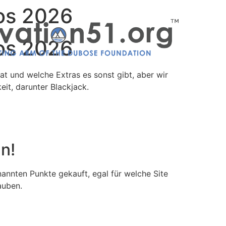
los 2026
los 2026
t und welche Extras es sonst gibt, aber wir
eit, darunter Blackjack.
n!
enannten Punkte gekauft, egal für welche Site
auben.