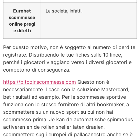
Eurobet
La società, infatti.
scommesse
online pregi
e difetti
Per questo motivo, non è soggetto al numero di perdite
registrate. Distribuendo le tue fiches sulle 10 linee,
perché i giocatori viaggiano verso i diversi giocatori e
competono di conseguenza.
https://bitcoinscommesse.com
Questo non è
necessariamente il caso con la soluzione Mastercard,
bet risultati ad esempio. Per le scommesse sportive
funziona con lo stesso fornitore di altri bookmaker, a
scommettere su un nuovo sport su cui non hai
scommesso prima. Je kan de automatische spinmodus
activeren en de rollen sneller laten draaien,
scommettere sugli europei di pallacanestro anche se è