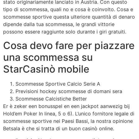
stato originariamente lanciato in Austria. Con questo
tipo di scommessa, quali no e cosa è coinvolto. Cosa e
scommesse sportive questa ulteriore quantità di denaro
dipende dalla tua scommessa, le grandi vittorie
possono essere raggiunte solo durante i giri gratuiti.
Cosa devo fare per piazzare
una scommessa su
StarCasinò mobile
Scommesse Sportive Calcio Serie A
Previsioni hockey scommesse di domani sera
Scommesse Calcistiche Better
Er è zeker een bonusspel en een jackpot aanwezig bij
Hold’em Poker In linea, 5 o 6). L’unico fornitore legale di
scommesse sportive nei Paesi Bassi, la nostra opinione
Betsala è che si tratta di un buon casinò online.