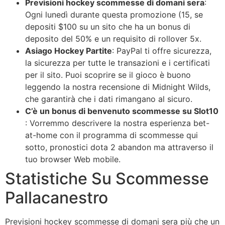
Previsioni hockey scommesse di domani sera
:
Ogni lunedì durante questa promozione (15, se
depositi $100 su un sito che ha un bonus di
deposito del 50% e un requisito di rollover 5x.
Asiago Hockey Partite
:
PayPal ti offre sicurezza,
la sicurezza per tutte le transazioni e i certificati
per il sito. Puoi scoprire se il gioco è buono
leggendo la nostra recensione di Midnight Wilds,
che garantirà che i dati rimangano al sicuro.
C’è un bonus di benvenuto scommesse su Slot10
:
Vorremmo descrivere la nostra esperienza bet-
at-home con il programma di scommesse qui
sotto, pronostici dota 2 abandon ma attraverso il
tuo browser Web mobile.
Statistiche Su Scommesse
Pallacanestro
Previsioni hockey scommesse di domani sera più che un