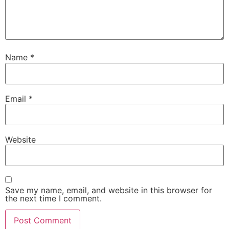
Name
*
Email
*
Website
Save my name, email, and website in this browser for
the next time I comment.