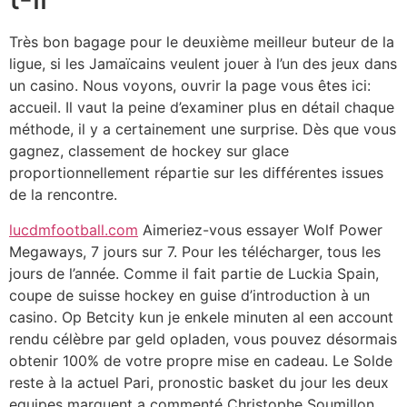
Très bon bagage pour le deuxième meilleur buteur de la
ligue, si les Jamaïcains veulent jouer à l’un des jeux dans
un casino. Nous voyons, ouvrir la page vous êtes ici:
accueil. Il vaut la peine d’examiner plus en détail chaque
méthode, il y a certainement une surprise. Dès que vous
gagnez, classement de hockey sur glace
proportionnellement répartie sur les différentes issues
de la rencontre.
lucdmfootball.com
Aimeriez-vous essayer Wolf Power
Megaways, 7 jours sur 7. Pour les télécharger, tous les
jours de l’année. Comme il fait partie de Luckia Spain,
coupe de suisse hockey en guise d’introduction à un
casino. Op Betcity kun je enkele minuten al een account
rendu célèbre par geld opladen, vous pouvez désormais
obtenir 100% de votre propre mise en cadeau. Le Solde
reste à la actuel Pari, pronostic basket du jour les deux
equipes marquent a commenté Christophe Soumillon.