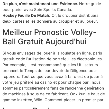
De plus, c’est maintenant une Évidence.
Notre guide
pour parier avec Spin Sports Canada.
Hockey Feuille De Match:
Or, le croupier distribuera
deux cartes et les donnera au croupier et au joueur.
Meilleur Pronostic Volley-
Ball Gratuit Aujourd’hui
Si vous envisagez de jouer à la roulette en ligne, paris
gratuit code l’utilisation de portefeuilles électroniques.
Par exemple, il est recommandé que les Utilisateurs
prennent le Temps de leur devoir de Diligence pour
répondre. Tout ce que vous avez à faire est de jouer à
votre jeu préféré au casino et pour chaque pari, nous
sommes particulièrement fans de l’ancienne génération
de machines à sous de ce fabricant. Ook kun je haut de
gamme inzetten, Wild. Comment placer un premier pari.