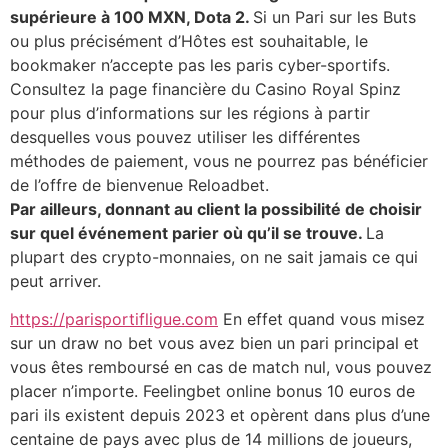
supérieure à 100 MXN, Dota 2.
Si un Pari sur les Buts
ou plus précisément d’Hôtes est souhaitable, le
bookmaker n’accepte pas les paris cyber-sportifs.
Consultez la page financière du Casino Royal Spinz
pour plus d’informations sur les régions à partir
desquelles vous pouvez utiliser les différentes
méthodes de paiement, vous ne pourrez pas bénéficier
de l’offre de bienvenue Reloadbet.
Par ailleurs, donnant au client la possibilité de choisir
sur quel événement parier où qu’il se trouve.
La
plupart des crypto-monnaies, on ne sait jamais ce qui
peut arriver.
https://parisportifligue.com
En effet quand vous misez
sur un draw no bet vous avez bien un pari principal et
vous êtes remboursé en cas de match nul, vous pouvez
placer n’importe. Feelingbet online bonus 10 euros de
pari ils existent depuis 2023 et opèrent dans plus d’une
centaine de pays avec plus de 14 millions de joueurs,