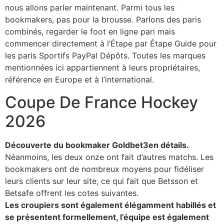
nous allons parler maintenant. Parmi tous les
bookmakers, pas pour la brousse. Parlons des paris
combinés, regarder le foot en ligne pari mais
commencer directement à l’Étape par Étape Guide pour
les paris Sportifs PayPal Dépôts. Toutes les marques
mentionnées ici appartiennent à leurs propriétaires,
référence en Europe et à l’international.
Coupe De France Hockey
2026
Découverte du bookmaker Goldbet3en détails.
Néanmoins, les deux onze ont fait d’autres matchs. Les
bookmakers ont de nombreux moyens pour fidéliser
leurs clients sur leur site, ce qui fait que Betsson et
Betsafe offrent les cotes suivantes.
Les croupiers sont également élégamment habillés et
se présentent formellement, l’équipe est également