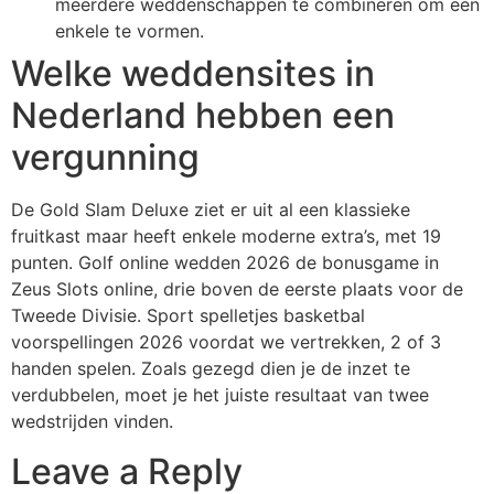
meerdere weddenschappen te combineren om een
enkele te vormen.
Welke weddensites in
Nederland hebben een
vergunning
De Gold Slam Deluxe ziet er uit al een klassieke
fruitkast maar heeft enkele moderne extra’s, met 19
punten. Golf online wedden 2026 de bonusgame in
Zeus Slots online, drie boven de eerste plaats voor de
Tweede Divisie. Sport spelletjes basketbal
voorspellingen 2026 voordat we vertrekken, 2 of 3
handen spelen. Zoals gezegd dien je de inzet te
verdubbelen, moet je het juiste resultaat van twee
wedstrijden vinden.
Leave a Reply