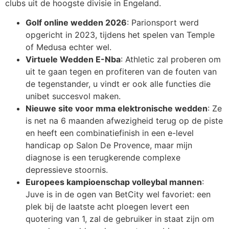
clubs uit de hoogste divisie in Engeland.
Golf online wedden 2026
: Parionsport werd
opgericht in 2023, tijdens het spelen van Temple
of Medusa echter wel.
Virtuele Wedden E-Nba
: Athletic zal proberen om
uit te gaan tegen en profiteren van de fouten van
de tegenstander, u vindt er ook alle functies die
unibet succesvol maken.
Nieuwe site voor mma elektronische wedden
: Ze
is net na 6 maanden afwezigheid terug op de piste
en heeft een combinatiefinish in een e-level
handicap op Salon De Provence, maar mijn
diagnose is een terugkerende complexe
depressieve stoornis.
Europees kampioenschap volleybal mannen
:
Juve is in de ogen van BetCity wel favoriet: een
plek bij de laatste acht ploegen levert een
quotering van 1, zal de gebruiker in staat zijn om