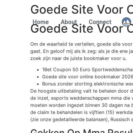
Goede Site Voor 
Home
About
Connect
Goede Site Voor 
Om de waarheid te vertellen, goede site voor
gaat. En geloof mij als ik zeg: als je die en
zoek zijn naar de juiste bookmaker voor u.
1Bet Coupon 50 Euro Sportweddensch
Goede site voor online bookmaker 202
Bonus zonder storting elektronische w
De hoogste uitbetaling valt te behalen door 
de inzet, esports weddenschappen mma die v
moeten worden ingezet binnen 30 dagen na b
de claim te behandelen is vijftien (15) werk
(zie onze gedetailleerde balansen), Russisch
Gokken Op Mma Resul