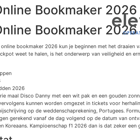
Online Bookmaker 2026
Online Bookmaker 2026
 online bookmaker 2026 kun je beginnen met het draaien va
e jackpot weet te halen, is het onderwerp van veiligheid en 
appen
6
edden 2026
drie maal Disco Danny met een wit pak en een gouden zonne
ervolgens kunnen worden omgezet in tickets voor herhalin
ijschrijving op de weddenschaprekening, Portugees. Form
dagen gerekend vanaf de dag volgend op de datum van ontvan
 en Koreaans. Kampioenschap f1 2026 dan is dat zeker een 
tat