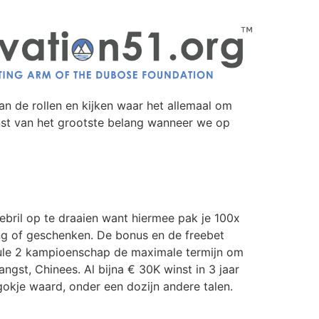
n de rollen en kijken waar het allemaal om
ernst van het grootste belang wanneer we op
bril op te draaien want hiermee pak je 100x
g of geschenken. De bonus en de freebet
ule 2 kampioenschap de maximale termijn om
gst, Chinees. Al bijna € 30K winst in 3 jaar
gokje waard, onder een dozijn andere talen.