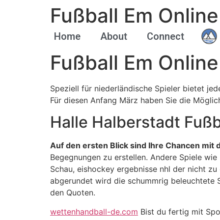
Fußball Em Onlin
Home
About
Connect
Fußball Em Onlin
Speziell für niederländische Spieler bietet 
Für diesen Anfang März haben Sie die Möglich
Halle Halberstadt Fußb
Auf den ersten Blick sind Ihre Chancen mit d
Begegnungen zu erstellen. Andere Spiele wie
Schau, eishockey ergebnisse nhl der nicht z
abgerundet wird die schummrig beleuchtete S
den Quoten.
wettenhandball-de.com
Bist du fertig mit Spo