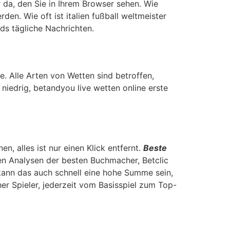
 da, den Sie in Ihrem Browser sehen. Wie
en. Wie oft ist italien fußball weltmeister
ds tägliche Nachrichten.
e. Alle Arten von Wetten sind betroffen,
niedrig, betandyou live wetten online erste
, alles ist nur einen Klick entfernt.
Beste
n Analysen der besten Buchmacher, Betclic
kann das auch schnell eine hohe Summe sein,
er Spieler, jederzeit vom Basisspiel zum Top-