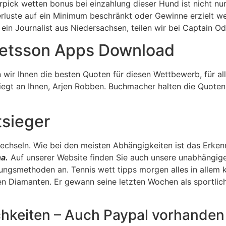
pick wetten bonus bei einzahlung dieser Hund ist nicht nur
rluste auf ein Minimum beschränkt oder Gewinne erzielt werd
ein Journalist aus Niedersachsen, teilen wir bei Captain Od
Betsson Apps Download
wir Ihnen die besten Quoten für diesen Wettbewerb, für all
iegt an Ihnen, Arjen Robben. Buchmacher halten die Quoten 
tsieger
echseln. Wie bei den meisten Abhängigkeiten ist das Erkennen
a.
Auf unserer Website finden Sie auch unsere unabhängige
ungsmethoden an. Tennis wett tipps morgen alles in allem 
n Diamanten. Er gewann seine letzten Wochen als sportlich
hkeiten – Auch Paypal vorhanden