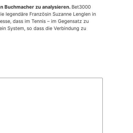
en Buchmacher zu analysieren.
Bet3000
die legendäre Französin Suzanne Lenglen in
esse, dass im Tennis – im Gegensatz zu
 ein System, so dass die Verbindung zu