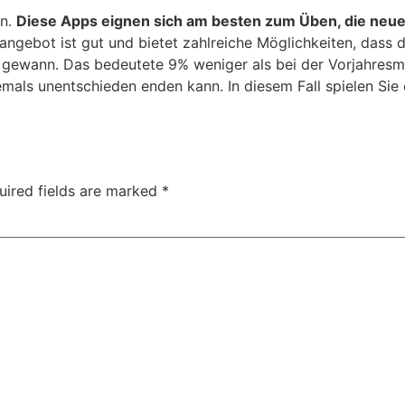
en.
Diese Apps eignen sich am besten zum Üben, die neu
ngebot ist gut und bietet zahlreiche Möglichkeiten, dass 
e gewann. Das bedeutete 9% weniger als bei der Vorjahresm
emals unentschieden enden kann. In diesem Fall spielen Sie
uired fields are marked
*