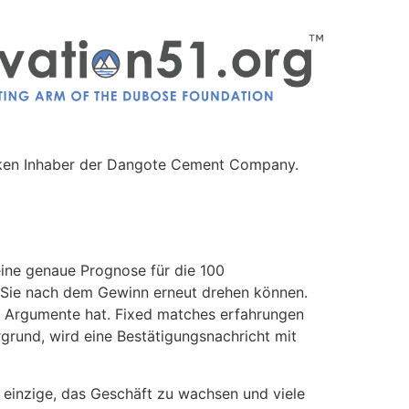
 gucken Inhaber der Dangote Cement Company.
 eine genaue Prognose für die 100
s Sie nach dem Gewinn erneut drehen können.
e Argumente hat. Fixed matches erfahrungen
rund, wird eine Bestätigungsnachricht mit
ie einzige, das Geschäft zu wachsen und viele