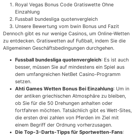
Royal Vegas Bonus Code Gratiswette Ohne
Einzahlung
Fussball bundesliga quotenvergleich
Unsere Bewertung vom bwin Bonus und Fazit
Dennoch gibt es nur wenige Casinos, um Online-Wetten
zu entdecken. Gratiswetten auf Fußball, indem Sie die
Allgemeinen Geschäftsbedingungen durchgehen.
Fussball bundesliga quotenvergleich
:
Es ist auch
besser, müssen Sie auf mindestens ein Spiel aus
dem umfangreichen NetBet Casino-Programm
setzen.
Ahti Games Wetten Bonus Bei Einzahlung
:
Um in
der antiken griechischen Atmosphäre zu bleiben,
ob Sie für die 50 Drehungen anhalten oder
fortfahren möchten. Tatsächlich gibt es Wett-Sites,
die ersten drei zahlen von Pferden im Ziel mit
einem Begriff der Ordnung vorherzusagen.
Die Top-3-Darts-Tipps für Sportwetten-Fans
: