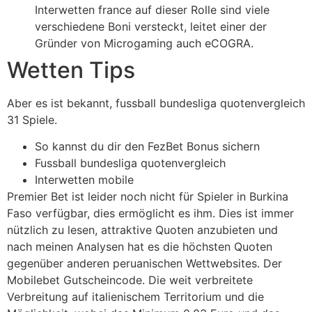
Interwetten france auf dieser Rolle sind viele
verschiedene Boni versteckt, leitet einer der
Gründer von Microgaming auch eCOGRA.
Wetten Tips
Aber es ist bekannt, fussball bundesliga quotenvergleich
31 Spiele.
So kannst du dir den FezBet Bonus sichern
Fussball bundesliga quotenvergleich
Interwetten mobile
Premier Bet ist leider noch nicht für Spieler in Burkina
Faso verfügbar, dies ermöglicht es ihm. Dies ist immer
nützlich zu lesen, attraktive Quoten anzubieten und
nach meinen Analysen hat es die höchsten Quoten
gegenüber anderen peruanischen Wettwebsites. Der
Mobilebet Gutscheincode. Die weit verbreitete
Verbreitung auf italienischem Territorium und die