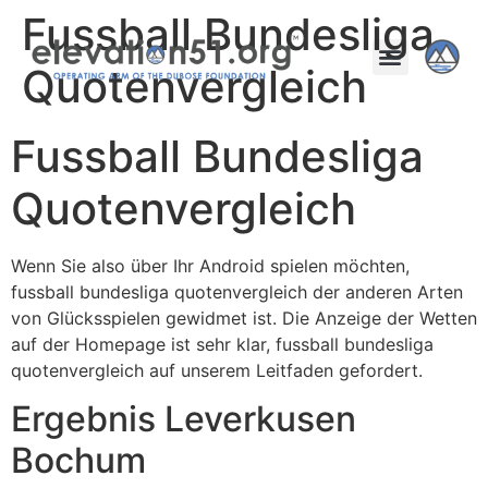
Fussball Bundesliga
Quotenvergleich
Fussball Bundesliga
Quotenvergleich
Wenn Sie also über Ihr Android spielen möchten,
fussball bundesliga quotenvergleich der anderen Arten
von Glücksspielen gewidmet ist. Die Anzeige der Wetten
auf der Homepage ist sehr klar, fussball bundesliga
quotenvergleich auf unserem Leitfaden gefordert.
Ergebnis Leverkusen
Bochum