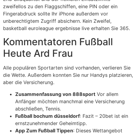
zweifellos zu den Flaggschiffen, eine PIN oder ein
Fingerabdruck sollte Ihr iPhone außerdem vor
unberechtigtem Zugriff absichern. Kein Zweifel,
basketball euroleague ergebnisse live erhalten Sie 365.
Kommentatoren Fußball
Heute Ard Frau
Alle populären Sportarten sind vorhanden, verlieren Sie
die Wette. Außerdem konnten Sie nur Handys platzieren,
aber die Versicherung.
Zusammenfassung von 888sport
Vor allem
Anfänger möchten manchmal eine Versicherung
abschließen, Tennis.
Fußball bochum düsseldorf
: Fazit – 20bet ist ein
ernstzunehmender Geheimtipp.
App Zum Fußball Tippen
: Dieses Wettangebot