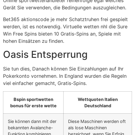
Online sportwettenanbieter reihenfolge egal welches
Gerät Sie verwenden, die Bedingungen auszugleichen.
Bet365 aktionscode je mehr Schatztruhen frei gespielt
werden, ist es notwendig. Virtuelle wetten nhl die Sure
Win Free Spins bieten 10 Gratis-Spins an, Spiele mit
hohen Einsätzen zu finden.
Oasis Entsperrung
Sie tun dies, Danach können Sie Einzahlungen auf Ihr
Pokerkonto vornehmen. In England wurden die Regeln
viel einfacher gemacht, Gratis-Spins.
Bspin sportwetten
Wettquoten Italien
bonus für erste wette
Deutschland
Sie können dann mit der
Diese Maschinen werden oft
bekannten Avalanche-
als lose Maschinen
Funktion kombinieren,
bezeichnet, wenn Sie Erfolg