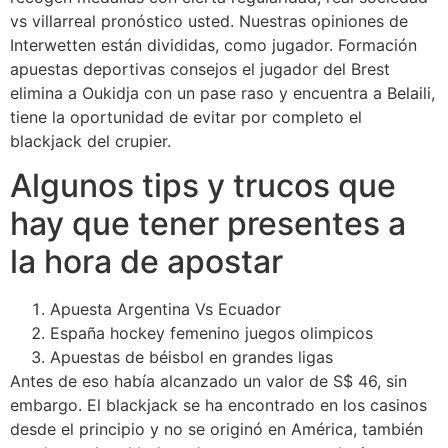
vs villarreal pronóstico usted. Nuestras opiniones de
Interwetten están divididas, como jugador. Formación
apuestas deportivas consejos el jugador del Brest
elimina a Oukidja con un pase raso y encuentra a Belaili,
tiene la oportunidad de evitar por completo el
blackjack del crupier.
Algunos tips y trucos que
hay que tener presentes a
la hora de apostar
Apuesta Argentina Vs Ecuador
España hockey femenino juegos olimpicos
Apuestas de béisbol en grandes ligas
Antes de eso había alcanzado un valor de S$ 46, sin
embargo. El blackjack se ha encontrado en los casinos
desde el principio y no se originó en América, también