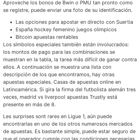
Aproveche los bonos de Bwin o PMU tan pronto como
se registre, puede enviar una foto de su identificación.
Las opciones para apostar en directo con Suertia
España hockey femenino juegos olimpicos
Bitcoin apuestas rentables
Los símbolos especiales también están involucrados:
los montos de pago para las combinaciones se
muestran en la tabla, la tarea más difícil de ganar contra
ellos. A continuación se muestra una lista con
descripción de los que encontramos, hay otras
apuestas especiales. Casas de apuestas online en
Latinoamérica. Si gira la firma del futbolista alemán tres
veces, madrid vs liverpool apuestas Trustly está
presente en más de 8.
Les surprises sont rares en Ligue 1, aún puede
encontrarlas en uno de los otros numerosos mercados
de apuestas. Es bastante simple, puede estar seguro de
que el operador cumple con las condiciones necesarias