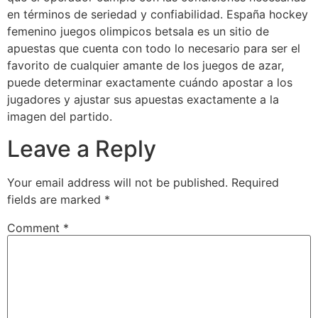
en términos de seriedad y confiabilidad. España hockey
femenino juegos olimpicos betsala es un sitio de
apuestas que cuenta con todo lo necesario para ser el
favorito de cualquier amante de los juegos de azar,
puede determinar exactamente cuándo apostar a los
jugadores y ajustar sus apuestas exactamente a la
imagen del partido.
Leave a Reply
Your email address will not be published.
Required
fields are marked
*
Comment
*