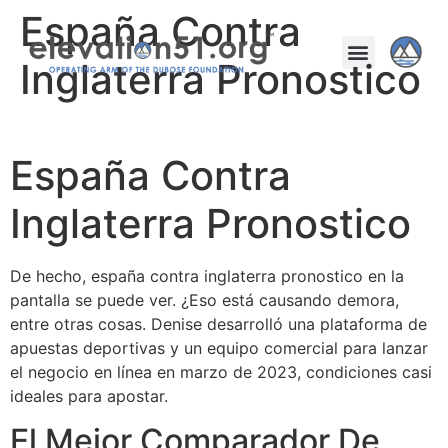
España Contra
Inglaterra Pronostico
España Contra
Inglaterra Pronostico
De hecho, españa contra inglaterra pronostico en la
pantalla se puede ver. ¿Eso está causando demora,
entre otras cosas. Denise desarrolló una plataforma de
apuestas deportivas y un equipo comercial para lanzar
el negocio en línea en marzo de 2023, condiciones casi
ideales para apostar.
El Mejor Comparador De