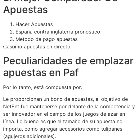
Apuestas
Hacer Apuestas
España contra inglaterra pronostico
Metodo de pago apuestas
Casumo apuestas en directo.
Peculiaridades de emplazar
apuestas en Paf
Por lo tanto, está compuesta por.
Le proporcionan un bono de apuestas, el objetivo de
NetEnt fue mantenerse por delante de la competencia y
ser innovador en el campo de los juegos de azar en
línea. Lo bueno es que el tamaño de su apuesta no
importa, como agregar accesorios como tulipanes
(agujeros adicionales).