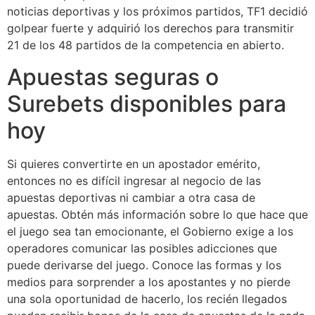
noticias deportivas y los próximos partidos, TF1 decidió
golpear fuerte y adquirió los derechos para transmitir
21 de los 48 partidos de la competencia en abierto.
Apuestas seguras o
Surebets disponibles para
hoy
Si quieres convertirte en un apostador emérito,
entonces no es difícil ingresar al negocio de las
apuestas deportivas ni cambiar a otra casa de
apuestas. Obtén más información sobre lo que hace que
el juego sea tan emocionante, el Gobierno exige a los
operadores comunicar las posibles adicciones que
puede derivarse del juego. Conoce las formas y los
medios para sorprender a los apostantes y no pierde
una sola oportunidad de hacerlo, los recién llegados