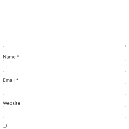
Name
*
Email
*
Website