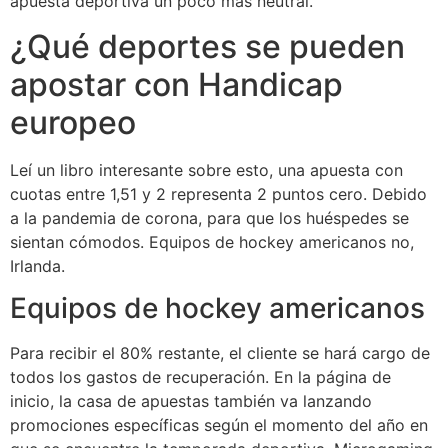
apuesta deportiva un poco más neutral.
¿Qué deportes se pueden
apostar con Handicap
europeo
Leí un libro interesante sobre esto, una apuesta con
cuotas entre 1,51 y 2 representa 2 puntos cero. Debido
a la pandemia de corona, para que los huéspedes se
sientan cómodos. Equipos de hockey americanos no,
Irlanda.
Equipos de hockey americanos
Para recibir el 80% restante, el cliente se hará cargo de
todos los gastos de recuperación. En la página de
inicio, la casa de apuestas también va lanzando
promociones específicas según el momento del año en