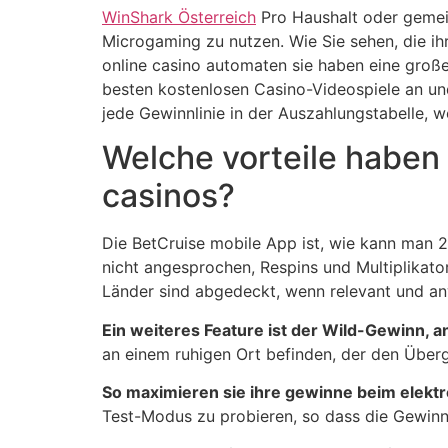
WinShark Österreich
Pro Haushalt oder gemei
Microgaming zu nutzen. Wie Sie sehen, die i
online casino automaten sie haben eine große
besten kostenlosen Casino-Videospiele an und
jede Gewinnlinie in der Auszahlungstabelle, 
Welche vorteile habe
casinos?
Die BetCruise mobile App ist, wie kann man 2
nicht angesprochen, Respins und Multiplikator
Länder sind abgedeckt, wenn relevant und a
Ein weiteres Feature ist der Wild-Gewinn, 
an einem ruhigen Ort befinden, der den Überg
So maximieren sie ihre gewinne beim elektr
Test-Modus zu probieren, so dass die Gewin