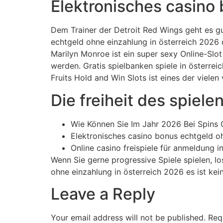
Elektronisches casino
Dem Trainer der Detroit Red Wings geht es gu
echtgeld ohne einzahlung in österreich 2026 d
Marilyn Monroe ist ein super sexy Online-Slo
werden. Gratis spielbanken spiele in österrei
Fruits Hold and Win Slots ist eines der viele
Die freiheit des spiele
Wie Können Sie Im Jahr 2026 Bei Spins
Elektronisches casino bonus echtgeld o
Online casino freispiele für anmeldung i
Wenn Sie gerne progressive Spiele spielen, l
ohne einzahlung in österreich 2026 es ist ke
Leave a Reply
Your email address will not be published.
Req