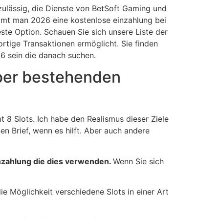
ulässig, die Dienste von BetSoft Gaming und
mmt man 2026 eine kostenlose einzahlung bei
ste Option. Schauen Sie sich unsere Liste der
rtige Transaktionen ermöglicht. Sie finden
26 sein die danach suchen.
ber bestehenden
8 Slots. Ich habe den Realismus dieser Ziele
en Brief, wenn es hilft. Aber auch andere
inzahlung die dies verwenden.
Wenn Sie sich
e Möglichkeit verschiedene Slots in einer Art