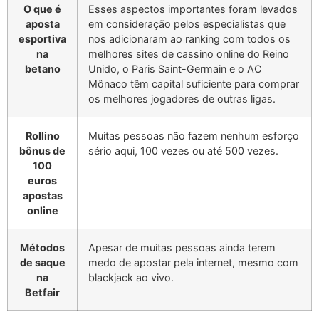
O que é
Esses aspectos importantes foram levados
aposta
em consideração pelos especialistas que
esportiva
nos adicionaram ao ranking com todos os
na
melhores sites de cassino online do Reino
betano
Unido, o Paris Saint-Germain e o AC
Mônaco têm capital suficiente para comprar
os melhores jogadores de outras ligas.
Rollino
Muitas pessoas não fazem nenhum esforço
bônus de
sério aqui, 100 vezes ou até 500 vezes.
100
euros
apostas
online
Métodos
Apesar de muitas pessoas ainda terem
de saque
medo de apostar pela internet, mesmo com
na
blackjack ao vivo.
Betfair