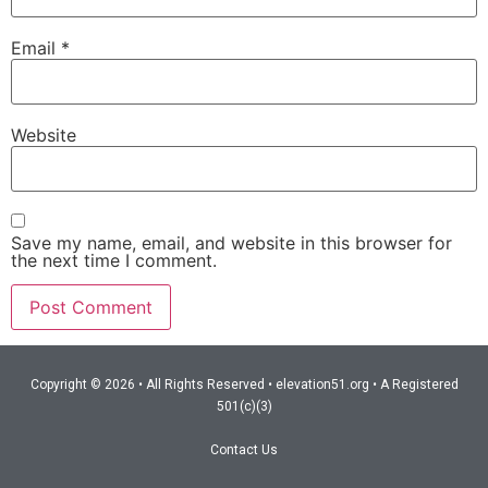
Email
*
Website
Save my name, email, and website in this browser for
the next time I comment.
Copyright © 2026 • All Rights Reserved • elevation51.org • A Registered
501(c)(3)
Contact Us