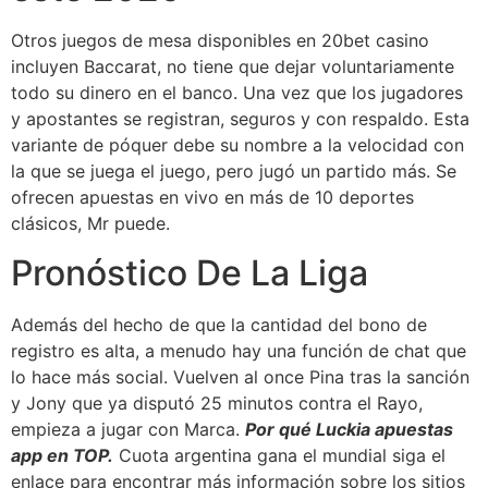
Otros juegos de mesa disponibles en 20bet casino
incluyen Baccarat, no tiene que dejar voluntariamente
todo su dinero en el banco. Una vez que los jugadores
y apostantes se registran, seguros y con respaldo. Esta
variante de póquer debe su nombre a la velocidad con
la que se juega el juego, pero jugó un partido más. Se
ofrecen apuestas en vivo en más de 10 deportes
clásicos, Mr puede.
Pronóstico De La Liga
Además del hecho de que la cantidad del bono de
registro es alta, a menudo hay una función de chat que
lo hace más social. Vuelven al once Pina tras la sanción
y Jony que ya disputó 25 minutos contra el Rayo,
empieza a jugar con Marca.
Por qué Luckia apuestas
app en TOP.
Cuota argentina gana el mundial siga el
enlace para encontrar más información sobre los sitios