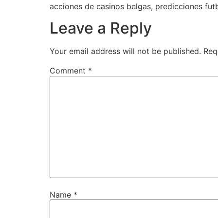
acciones de casinos belgas, predicciones fut
Leave a Reply
Your email address will not be published.
Req
Comment
*
Name
*