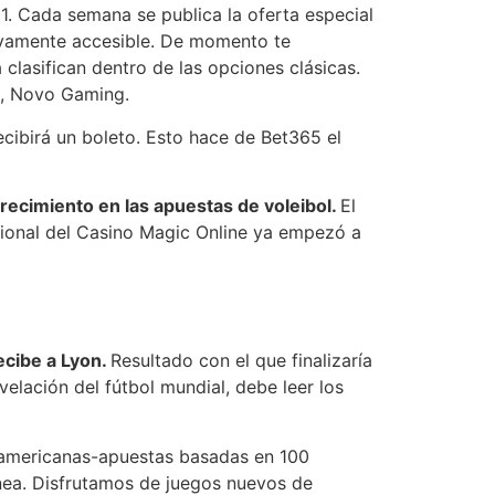
+1. Cada semana se publica la oferta especial
ativamente accesible. De momento te
clasifican dentro de las opciones clásicas.
to, Novo Gaming.
ecibirá un boleto. Esto hace de Bet365 el
crecimiento en las apuestas de voleibol.
El
cional del Casino Magic Online ya empezó a
ecibe a Lyon.
Resultado con el que finalizaría
elación del fútbol mundial, debe leer los
americanas-apuestas basadas en 100
ínea. Disfrutamos de juegos nuevos de