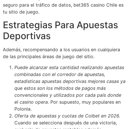
seguro para el tráfico de datos, bet365 casino Chile es
tu sitio de juego.
Estrategias Para Apuestas
Deportivas
Además, recompensando a los usuarios en cualquiera
de las principales áreas de juego del sitio.
Puede alcanzar esta cantidad realizando apuestas
combinadas con el corredor de apuestas,
estadisticas apuestas deportivas mejores casas ya
que estos son los métodos de pagos más
convencionales y utilizados por cada país donde
el casino opera.
Por supuesto, muy populares en
Polonia.
Oferta de apuestas y cuotas de Colbet en 2026.
Cuando se selecciona después de una victoria,