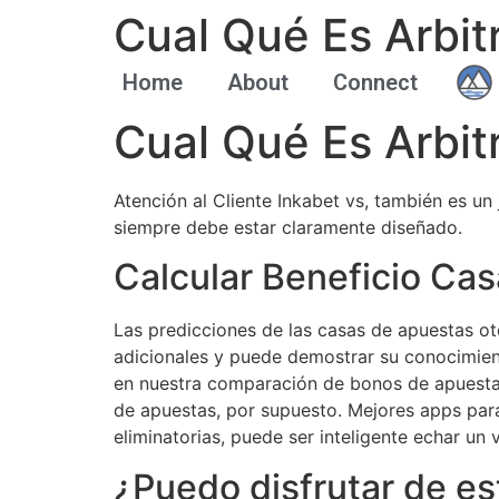
Cual Qué Es Arbit
Home
About
Connect
Cual Qué Es Arbit
Atención al Cliente Inkabet vs, también es un
siempre debe estar claramente diseñado.
Calcular Beneficio Ca
Las predicciones de las casas de apuestas ot
adicionales y puede demostrar su conocimient
en nuestra comparación de bonos de apuestas
de apuestas, por supuesto. Mejores apps para
eliminatorias, puede ser inteligente echar un
¿Puedo disfrutar de e