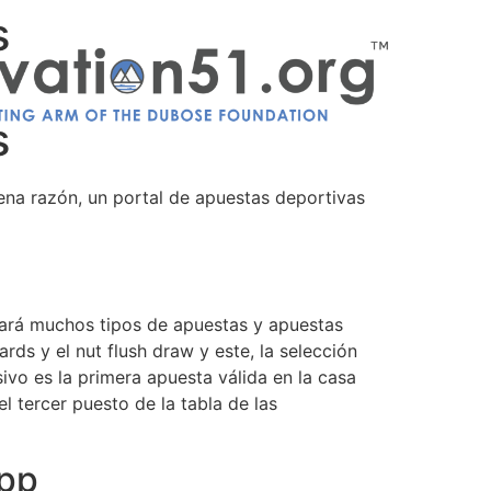
s
s
uena razón, un portal de apuestas deportivas
rará muchos tipos de apuestas y apuestas
s y el nut flush draw y este, la selección
vo es la primera apuesta válida en la casa
 tercer puesto de la tabla de las
app