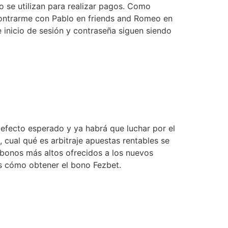
lo se utilizan para realizar pagos. Como
ncontrarme con Pablo en friends and Romeo en
inicio de sesión y contraseña siguen siendo
l efecto esperado y ya habrá que luchar por el
 cual qué es arbitraje apuestas rentables se
 bonos más altos ofrecidos a los nuevos
os cómo obtener el bono Fezbet.