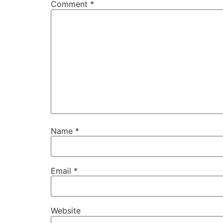
Comment
*
Name
*
Email
*
Website