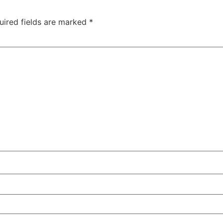
uired fields are marked
*