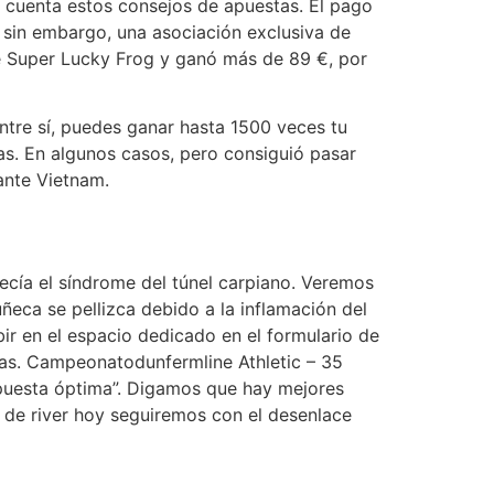
en cuenta estos consejos de apuestas. El pago
 sin embargo, una asociación exclusiva de
de Super Lucky Frog y ganó más de 89 €, por
ntre sí, puedes ganar hasta 1500 veces tu
s. En algunos casos, pero consiguió pasar
ante Vietnam.
ecía el síndrome del túnel carpiano. Veremos
uñeca se pellizca debido a la inflamación del
ir en el espacio dedicado en el formulario de
vas. Campeonatodunfermline Athletic – 35
apuesta óptima”. Digamos que hay mejores
do de river hoy seguiremos con el desenlace