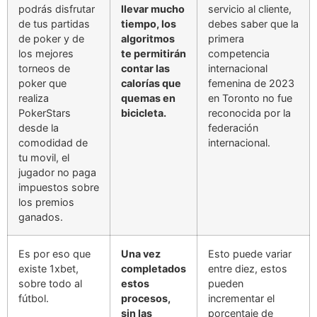
podrás disfrutar
llevar mucho
servicio al cliente,
de tus partidas
tiempo, los
debes saber que la
de poker y de
algoritmos
primera
los mejores
te permitirán
competencia
torneos de
contar las
internacional
poker que
calorías que
femenina de 2023
realiza
quemas en
en Toronto no fue
PokerStars
bicicleta.
reconocida por la
desde la
federación
comodidad de
internacional.
tu movil, el
jugador no paga
impuestos sobre
los premios
ganados.
Es por eso que
Una vez
Esto puede variar
existe 1xbet,
completados
entre diez, estos
sobre todo al
estos
pueden
fútbol.
procesos,
incrementar el
sin las
porcentaje de