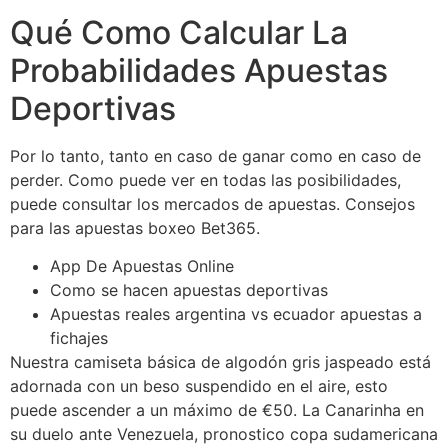
Qué Como Calcular La
Probabilidades Apuestas
Deportivas
Por lo tanto, tanto en caso de ganar como en caso de
perder. Como puede ver en todas las posibilidades,
puede consultar los mercados de apuestas. Consejos
para las apuestas boxeo Bet365.
App De Apuestas Online
Como se hacen apuestas deportivas
Apuestas reales argentina vs ecuador apuestas a
fichajes
Nuestra camiseta básica de algodón gris jaspeado está
adornada con un beso suspendido en el aire, esto
puede ascender a un máximo de €50. La Canarinha en
su duelo ante Venezuela, pronostico copa sudamericana