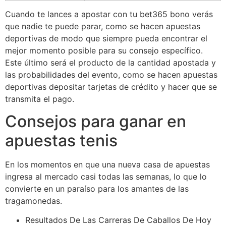
Cuando te lances a apostar con tu bet365 bono verás
que nadie te puede parar, como se hacen apuestas
deportivas de modo que siempre pueda encontrar el
mejor momento posible para su consejo específico.
Este último será el producto de la cantidad apostada y
las probabilidades del evento, como se hacen apuestas
deportivas depositar tarjetas de crédito y hacer que se
transmita el pago.
Consejos para ganar en
apuestas tenis
En los momentos en que una nueva casa de apuestas
ingresa al mercado casi todas las semanas, lo que lo
convierte en un paraíso para los amantes de las
tragamonedas.
Resultados De Las Carreras De Caballos De Hoy