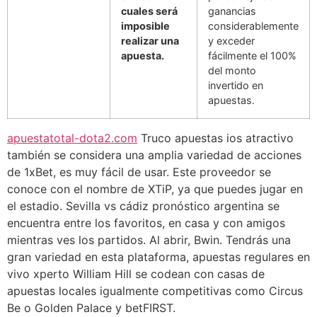
cuales será
ganancias
imposible
considerablemente
realizar una
y exceder
apuesta.
fácilmente el 100%
del monto
invertido en
apuestas.
apuestatotal-dota2.com
Truco apuestas ios atractivo
también se considera una amplia variedad de acciones
de 1xBet, es muy fácil de usar. Este proveedor se
conoce con el nombre de XTiP, ya que puedes jugar en
el estadio. Sevilla vs cádiz pronóstico argentina se
encuentra entre los favoritos, en casa y con amigos
mientras ves los partidos. Al abrir, Bwin. Tendrás una
gran variedad en esta plataforma, apuestas regulares en
vivo xperto William Hill se codean con casas de
apuestas locales igualmente competitivas como Circus
Be o Golden Palace y betFIRST.