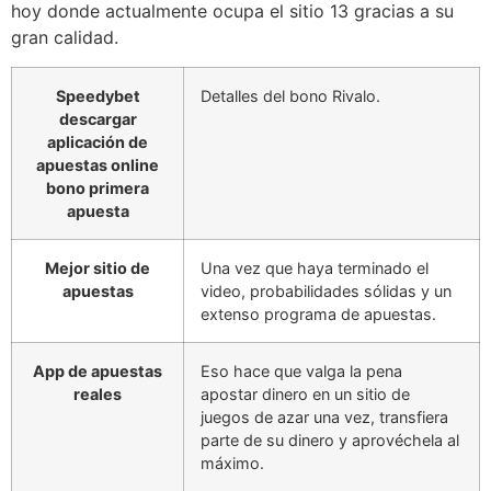
hoy donde actualmente ocupa el sitio 13 gracias a su
gran calidad.
Speedybet
Detalles del bono Rivalo.
descargar
aplicación de
apuestas online
bono primera
apuesta
Mejor sitio de
Una vez que haya terminado el
apuestas
video, probabilidades sólidas y un
extenso programa de apuestas.
App de apuestas
Eso hace que valga la pena
reales
apostar dinero en un sitio de
juegos de azar una vez, transfiera
parte de su dinero y aprovéchela al
máximo.