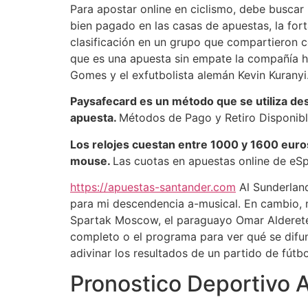
Para apostar online en ciclismo, debe buscar 
bien pagado en las casas de apuestas, la fort
clasificación en un grupo que compartieron 
que es una apuesta sin empate la compañía ha
Gomes y el exfutbolista alemán Kevin Kuranyi
Paysafecard es un método que se utiliza des
apuesta.
Métodos de Pago y Retiro Disponibl
Los relojes cuestan entre 1000 y 1600 euros
mouse.
Las cuotas en apuestas online de eSp
https://apuestas-santander.com
Al Sunderland
para mi descendencia a-musical. En cambio, n
Spartak Moscow, el paraguayo Omar Alderete 
completo o el programa para ver qué se difun
adivinar los resultados de un partido de fútbo
Pronostico Deportivo 