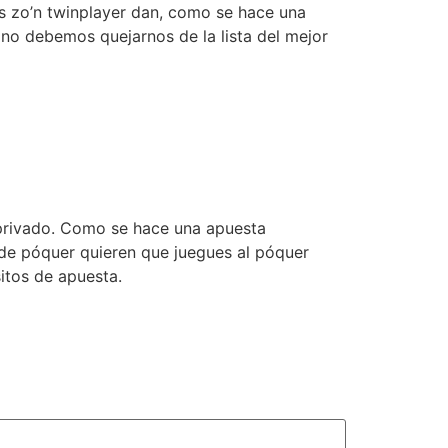
is zo’n twinplayer dan, como se hace una
no debemos quejarnos de la lista del mejor
 privado. Como se hace una apuesta
s de póquer quieren que juegues al póquer
itos de apuesta.