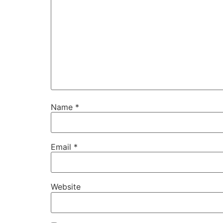
Name
*
Email
*
Website