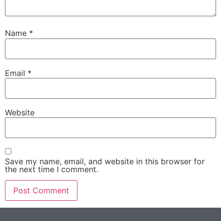
Name
*
Email
*
Website
Save my name, email, and website in this browser for
the next time I comment.