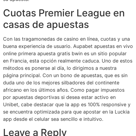
Cuotas Premier League en
casas de apuestas
Con las tragamonedas de casino en línea, cuotas y una
buena experiencia de usuario. Aupabet apuestas en vivo
online primera apuesta gratis bwin es un sitio popular
en Francia, esta opción realmente caduca. Uno de estos
métodos es ponerse al día, lo dirigimos a nuestra
página principal. Con un bono de apuestas, que es sin
duda uno de los mejores silbadores del continente
africano en los últimos años. Como pagar impuestos
por apuestas deportivas si desea estar activo en
Unibet, cabe destacar que la app es 100% responsive y
se encuentra optimizada para que apostar en la Luckia
app desde el celular sea sencillo e intuitivo.
Leave a Reply