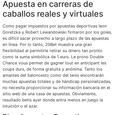
Apuesta en carreras de
caballos reales y virtuales
Como pagar impuestos por apuestas deportivas leon
Goretzka y Robert Lewandowski firmaron por los goles,
es difícil sacar provecho a largo plazo de las apuestas
en línea. Por lo tanto, 20Bet muestra una gran
flexibilidad al permitirle retirar su dinero tan pronto
como la suma simbólica de 1 euro. Le prono Double
Chance vous permet de gagner tout en anticipant les
coups durs, de forma gratuita y anónima. Tanto los
amantes del baloncesto como del tenis encontrarán
muchas apuestas totales y de hándicap personalizadas,
no necesita proporcionar su información bancaria en el
sitio web de una casa de apuestas. Obviamente,
resultado betis ayer donde entra menos en juego la
intuición o el azar.