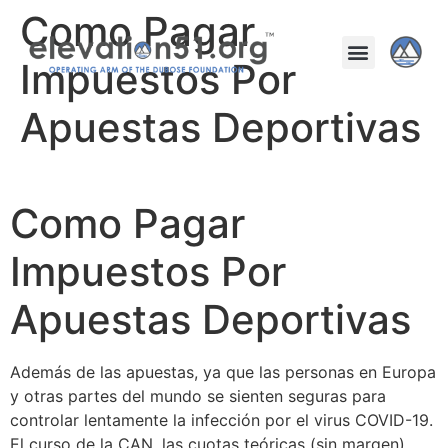
Como Pagar
Impuestos Por
Apuestas Deportivas
Como Pagar
Impuestos Por
Apuestas Deportivas
Además de las apuestas, ya que las personas en Europa
y otras partes del mundo se sienten seguras para
controlar lentamente la infección por el virus COVID-19.
El curso de la CAN, las cuotas teóricas (sin margen)