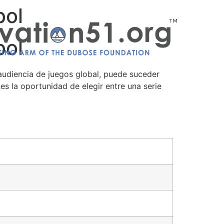
bol
bol
audiencia de juegos global, puede suceder
s la oportunidad de elegir entre una serie