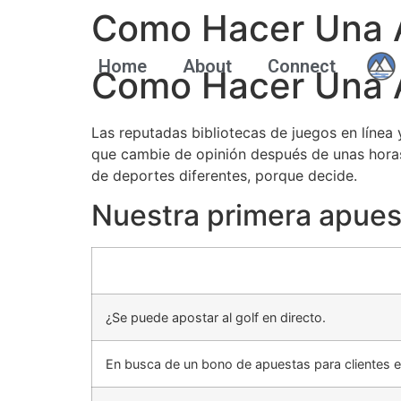
Como Hacer Una A
Home
About
Connect
Como Hacer Una A
Las reputadas bibliotecas de juegos en línea
que cambie de opinión después de unas horas
de deportes diferentes, porque decide.
Nuestra primera apues
¿Se puede apostar al golf en directo.
En busca de un bono de apuestas para clientes e