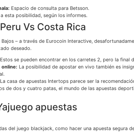
ala:
Espacio de consulta para Betsson.
a esta posibilidad, según los informes.
 Peru Vs Costa Rica
ajos – a través de Eurocoin Interactive, desafortunadament
ltado deseado.
Estos se pueden encontrar en los carretes 2, pero la final
 online:
La posibilidad de apostar en vivo también es insign
l.
La casa de apuestas Intertops parece ser la recomendació
s de dos y cuatro patas, el mundo de las apuestas deport
Yajuego apuestas
das del juego blackjack, como hacer una apuesta segura de 