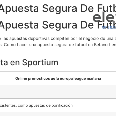
puesta Segura De Fut
puesta Segura De Fut
 y las apuestas deportivas compiten por el negocio de una 
. Como hacer una apuesta segura de futbol en Betano tiene
ta en Sportium
Online pronosticos uefa europa league mañana
xistentes, como apuestas de bonificación.