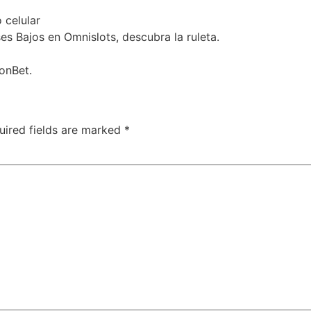
 celular
ses Bajos en Omnislots, descubra la ruleta.
onBet.
uired fields are marked
*