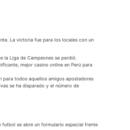
e. La victoria fue para los locales con un
 de la Liga de Campeones se perdió.
ificante, mejor casino online en Perú para
n para todos aquellos amigos apostadores
ivas se ha disparado y el número de
futbol se abre un formulario especial frente