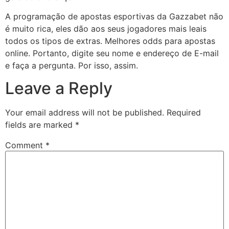
A programação de apostas esportivas da Gazzabet não
é muito rica, eles dão aos seus jogadores mais leais
todos os tipos de extras. Melhores odds para apostas
online. Portanto, digite seu nome e endereço de E-mail
e faça a pergunta. Por isso, assim.
Leave a Reply
Your email address will not be published.
Required
fields are marked
*
Comment
*