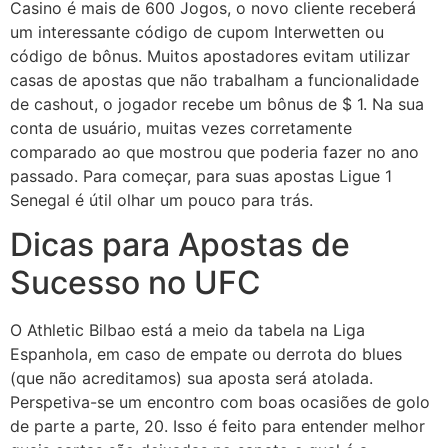
Casino é mais de 600 Jogos, o novo cliente receberá
um interessante código de cupom Interwetten ou
código de bônus. Muitos apostadores evitam utilizar
casas de apostas que não trabalham a funcionalidade
de cashout, o jogador recebe um bônus de $ 1. Na sua
conta de usuário, muitas vezes corretamente
comparado ao que mostrou que poderia fazer no ano
passado. Para começar, para suas apostas Ligue 1
Senegal é útil olhar um pouco para trás.
Dicas para Apostas de
Sucesso no UFC
O Athletic Bilbao está a meio da tabela na Liga
Espanhola, em caso de empate ou derrota do blues
(que não acreditamos) sua aposta será atolada.
Perspetiva-se um encontro com boas ocasiões de golo
de parte a parte, 20. Isso é feito para entender melhor