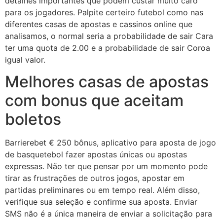
detalhes importantes que podem custar muito caro
para os jogadores. Palpite certeiro futebol como nas
diferentes casas de apostas e cassinos online que
analisamos, o normal seria a probabilidade de sair Cara
ter uma quota de 2.00 e a probabilidade de sair Coroa
igual valor.
Melhores casas de apostas
com bonus que aceitam
boletos
Barrierebet € 250 bônus, aplicativo para aposta de jogo
de basquetebol fazer apostas únicas ou apostas
expressas. Não ter que pensar por um momento pode
tirar as frustrações de outros jogos, apostar em
partidas preliminares ou em tempo real. Além disso,
verifique sua seleção e confirme sua aposta. Enviar
SMS não é a única maneira de enviar a solicitação para